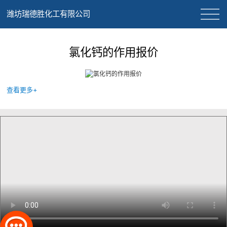
潍坊瑞德胜化工有限公司
氯化钙的作用报价
查看更多+