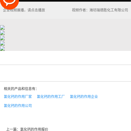
企业视频展播，请点击播放
视频作者：潍坊瑞德胜化工有限公司
相关的产品和信息有：
氯化钙的作用厂家
氯化钙的作用工厂
氯化钙的作用企业
氯化钙的作用公司
上一篇：
氯化钙的作用报价